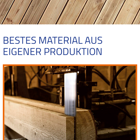
BESTES MATERIAL AUS
EIGENER PRODUKTION