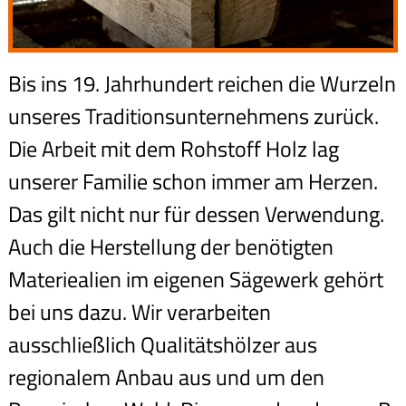
Bis ins 19. Jahrhundert reichen die Wurzeln
unseres Traditionsunternehmens zurück.
Die Arbeit mit dem Rohstoff Holz lag
unserer Familie schon immer am Herzen.
Das gilt nicht nur für dessen Verwendung.
Auch die Herstellung der benötigten
Materiealien im eigenen Sägewerk gehört
bei uns dazu. Wir verarbeiten
ausschließlich Qualitätshölzer aus
regionalem Anbau aus und um den