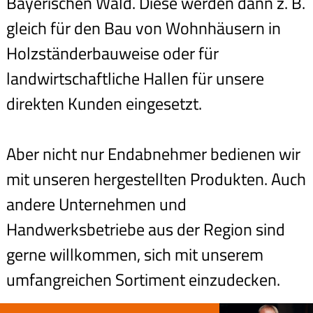
Bayerischen Wald. Diese werden dann z. B.
gleich für den Bau von Wohnhäusern in
Holzständerbauweise oder für
landwirtschaftliche Hallen für unsere
direkten Kunden eingesetzt.
Aber nicht nur Endabnehmer bedienen wir
mit unseren hergestellten Produkten. Auch
andere Unternehmen und
Handwerksbetriebe aus der Region sind
gerne willkommen, sich mit unserem
umfangreichen Sortiment einzudecken.